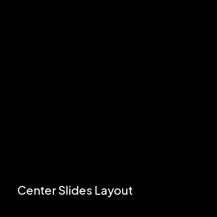
Center Slides Layout