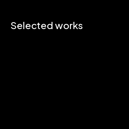
Selected works